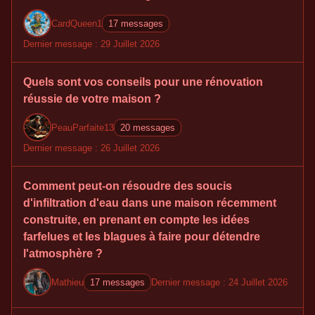
CardQueen1
17 messages
Dernier message : 29 Juillet 2026
Quels sont vos conseils pour une rénovation
réussie de votre maison ?
PeauParfaite13
20 messages
Dernier message : 26 Juillet 2026
Comment peut-on résoudre des soucis
d'infiltration d'eau dans une maison récemment
construite, en prenant en compte les idées
farfelues et les blagues à faire pour détendre
l'atmosphère ?
Mathieu
17 messages
Dernier message : 24 Juillet 2026