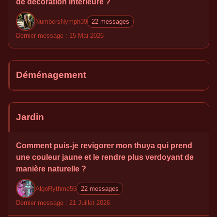
de décoration intérieure ?
NumbersNymph39
22 messages
Dernier message : 15 Mai 2026
Déménagement
Jardin
Comment puis-je revigorer mon thuya qui prend
une couleur jaune et le rendre plus verdoyant de
manière naturelle ?
AlgoRythme55
22 messages
Dernier message : 21 Juillet 2026