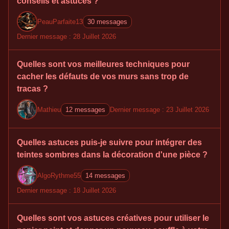
conseils et astuces ?
PeauParfaite13
30 messages
Dernier message : 28 Juillet 2026
Quelles sont vos meilleures techniques pour
cacher les défauts de vos murs sans trop de
tracas ?
Mathieu
12 messages
Dernier message : 23 Juillet 2026
Quelles astuces puis-je suivre pour intégrer des
teintes sombres dans la décoration d'une pièce ?
AlgoRythme55
14 messages
Dernier message : 18 Juillet 2026
Quelles sont vos astuces créatives pour utiliser le