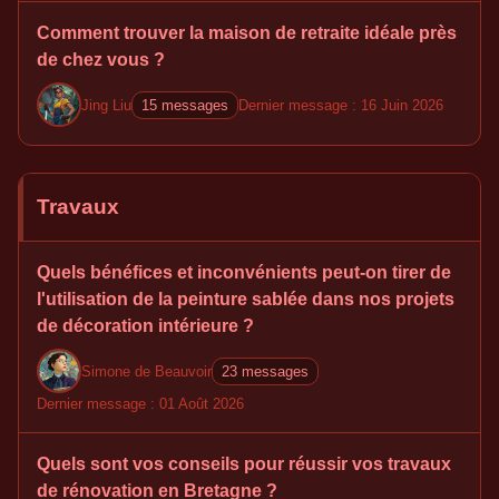
Comment trouver la maison de retraite idéale près
de chez vous ?
Jing Liu
15 messages
Dernier message : 16 Juin 2026
Travaux
Quels bénéfices et inconvénients peut-on tirer de
l'utilisation de la peinture sablée dans nos projets
de décoration intérieure ?
Simone de Beauvoir
23 messages
Dernier message : 01 Août 2026
Quels sont vos conseils pour réussir vos travaux
de rénovation en Bretagne ?