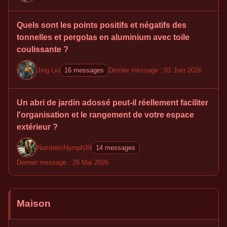
Quels sont les points positifs et négatifs des
tonnelles et pergolas en aluminium avec toile
coulissante ?
Jing Liu
16 messages
Dernier message : 01 Juin 2026
Un abri de jardin adossé peut-il réellement faciliter
l'organisation et le rangement de votre espace
extérieur ?
NumbersNymph39
14 messages
Dernier message : 26 Mai 2026
Maison