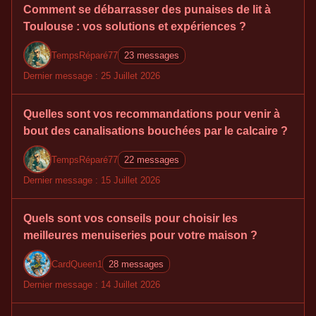
Comment se débarrasser des punaises de lit à
Toulouse : vos solutions et expériences ?
TempsRéparé77
23 messages
Dernier message : 25 Juillet 2026
Quelles sont vos recommandations pour venir à
bout des canalisations bouchées par le calcaire ?
TempsRéparé77
22 messages
Dernier message : 15 Juillet 2026
Quels sont vos conseils pour choisir les
meilleures menuiseries pour votre maison ?
CardQueen1
28 messages
Dernier message : 14 Juillet 2026