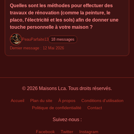
Quelles sont les méthodes pour effectuer des
travaux de rénovation (comme la peinture, le
placo, l'électricité et les sols) afin de donner une
touche personnelle à votre maison ?
PeauParfaite13
18 messages
Dernier message : 12 Mai 2026
© 2026 Maisons Lca. Tous droits réservés.
Accueil
Plan du site
À propos
Conditions d'utilisation
Politique de confidentialité
Contact
Suivez-nous :
Facebook
Twitter
Instagram