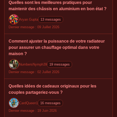
Quelles sont les meilleures pratiques pour
maintenir des châssis en aluminium en bon état ?
Aryan Gupta
13 messages
Dernier message : 09 Juillet 2026
Comment ajuster la puissance de votre radiateur
pour assurer un chauffage optimal dans votre
maison ?
NumbersNymph39
19 messages
Dernier message : 02 Juillet 2026
Quelles idées de cadeaux originaux pour les
couples partageriez-vous ?
CardQueen1
16 messages
Dernier message : 19 Juin 2026