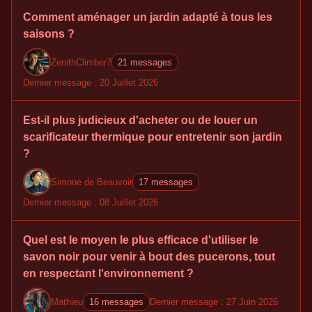
Comment aménager un jardin adapté à tous les
saisons ?
ZenithClimber7
21 messages
Dernier message : 20 Juillet 2026
Est-il plus judicieux d'acheter ou de louer un
scarificateur thermique pour entretenir son jardin
?
Simone de Beauvoir
17 messages
Dernier message : 08 Juillet 2026
Quel est le moyen le plus efficace d'utiliser le
savon noir pour venir à bout des pucerons, tout
en respectant l'environnement ?
Mathieu
16 messages
Dernier message : 27 Juin 2026