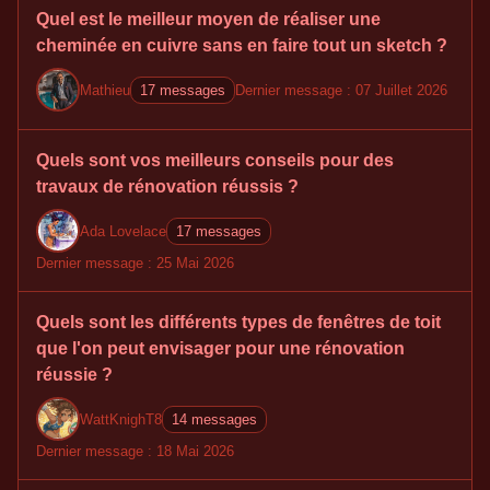
Quel est le meilleur moyen de réaliser une
cheminée en cuivre sans en faire tout un sketch ?
Mathieu
17 messages
Dernier message : 07 Juillet 2026
Quels sont vos meilleurs conseils pour des
travaux de rénovation réussis ?
Ada Lovelace
17 messages
Dernier message : 25 Mai 2026
Quels sont les différents types de fenêtres de toit
que l'on peut envisager pour une rénovation
réussie ?
WattKnighT8
14 messages
Dernier message : 18 Mai 2026