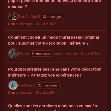
papier peint et donner un nouveau souffle à votre
intérieur ?
PeauParfaite13
13 messages
Dernier message : 13 Juillet 2026
Comment choisir un miroir mural design original
pour sublimer votre décoration intérieure ?
Mathieu
17 messages
Dernier message : 11 Juillet 2026
Pourquoi intégrer des liens dans votre décoration
intérieure ? Partagez vos expériences !
CardQueen1
21 messages
Dernier message : 14 Juin 2026
Quelles sont les dernières tendances en matière