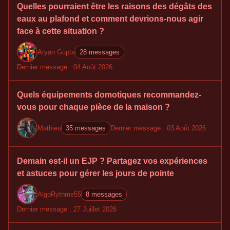
Quelles pourraient être les raisons des dégâts des
eaux au plafond et comment devrions-nous agir
face à cette situation ?
Aryan Gupta
28 messages
Dernier message : 04 Août 2026
Quels équipements domotiques recommandez-
vous pour chaque pièce de la maison ?
Mathieu
35 messages
Dernier message : 03 Août 2026
Demain est-il un EJP ? Partagez vos expériences
et astuces pour gérer les jours de pointe
AlgoRythme55
8 messages
Dernier message : 27 Juillet 2026