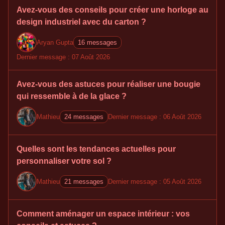
Avez-vous des conseils pour créer une horloge au
design industriel avec du carton ?
Aryan Gupta
16 messages
Dernier message : 07 Août 2026
Avez-vous des astuces pour réaliser une bougie
qui ressemble à de la glace ?
Mathieu
24 messages
Dernier message : 06 Août 2026
Quelles sont les tendances actuelles pour
personnaliser votre sol ?
Mathieu
21 messages
Dernier message : 05 Août 2026
Comment aménager un espace intérieur : vos