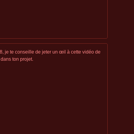
 je te conseille de jeter un œil à cette vidéo de
 dans ton projet.