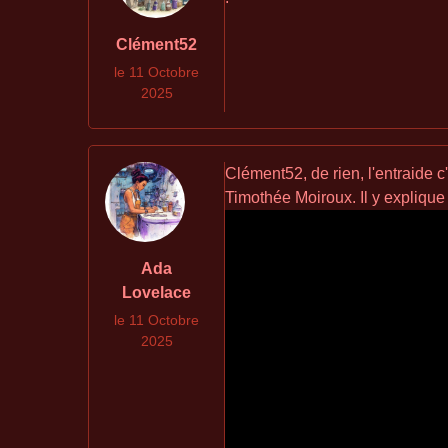
Clément52
le 11 Octobre
2025
Clément52, de rien, l'entraide c
Timothée Moiroux. Il y explique 
Ada
Lovelace
le 11 Octobre
2025