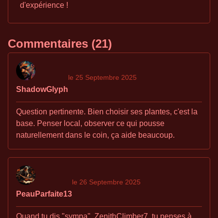
d'expérience !
Commentaires (21)
le 25 Septembre 2025
ShadowGlyph
Question pertinente. Bien choisir ses plantes, c'est la
base. Penser local, observer ce qui pousse
naturellement dans le coin, ça aide beaucoup.
le 26 Septembre 2025
PeauParfaite13
Quand tu dis "sympa", ZenithClimber7, tu penses à