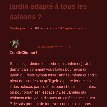
jardin adapté à tous les
saisons ?
Posté par :
ZenithClimber7
- le 24 Septembre 2025
le 24 Septembre 2025
ZenithClimber7
Salut les jardiniers en herbe (ou confirmés) ! Je me
demandais comment vous faites pour avoir un
jardin qui reste sympa toute l'année, même quand il
pleut des cordes ou qu'il gèle à pierre fendre. Y a-t-
il des astuces particulières pour choisir les plantes,
ou pour organiser l'espace ? Des variétés qui
résistent mieux que d'autres aux aléas climatiques
? Je suis preneur de tous vos conseils et retours