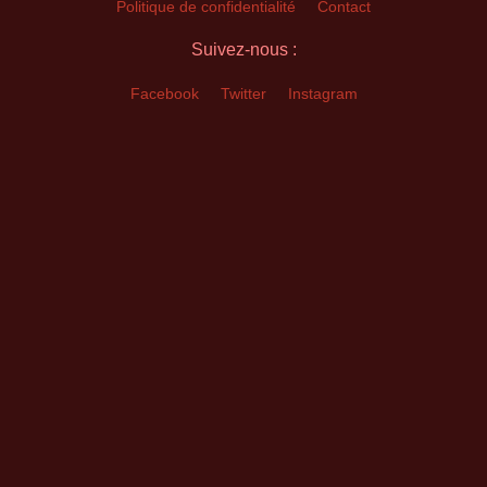
Politique de confidentialité
Contact
Suivez-nous :
Facebook
Twitter
Instagram