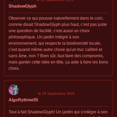
ShadowGlyph
Observer ce qui pousse naturellement dans le coin,
comme disait ShadowGlyph plus haut, c'est pas juste
une question de facilité, c'est aussi un choix
philosophique. Un jardin intégré à son
environnement, qui respecte la biodiversité locale,
c'est quand même autre chose qu'un truc calibré et
sans âme, non ? Bien sûr, faut faire des compromis,
mais garder cette idée en tête, ça aide à faire les bons
choix.
le 29 Septembre 2025
AlgoRythme55
Tout à fait ShadowGlyph! Un jardin qui s'intègre à son