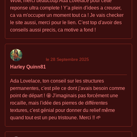
Wow, merci beaucoup Ada Lovelace pour cette
reponse ultra complete ! Y'a plein d'idees a creuser,
ca va m'occuper un moment tout ca ! Je vais checker
le site aussi, merci pour le lien. C'est top d'avoir des
conseils aussi precis, ca motive a fond !
le 28 Septembre 2025
Harley Quinn81
Ada Lovelace, ton conseil sur les structures
permanentes, c'est pile ce dont j'avais besoin comme
point de départ ! 🤩 J'imaginais pas forcément une
rocaille, mais l'idée des pierres de différentes
textures, c'est génial pour donner du relief même
quand tout est un peu tristoune. Merci !! 🌱