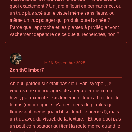
quoi exactement ? Un jardin fleuri en permanence, ou
un truc plus axé sur le visuel même sans fleurs, ou
même un truc potager qui produit toute l'année ?
Parce que l'approche et les plantes à privilégier vont
vachement dépendre de ce que tu recherches, non ?
le 26 Septembre 2025
ZenithClimber7
Ah oui, pardon si c'etait pas clair. Par "sympa", je
voulais dire un truc agreable a regarder meme en
hiver, par exemple. Pas forcement fleuri a bloc tout le
temps (encore que, si y'a des idees de plantes qui
fleurissent meme quand il fait froid, je prends !), mais
un truc avec du visuel, de la texture... Et pourquoi pas
un petit coin potager qui tient la route meme quand le