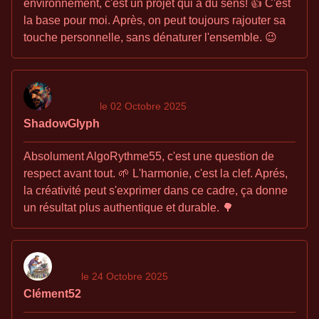
environnement, c'est un projet qui a du sens! 👍 C'est
la base pour moi. Après, on peut toujours rajouter sa
touche personnelle, sans dénaturer l'ensemble. 😉
le 02 Octobre 2025
ShadowGlyph
Absolument AlgoRythme55, c'est une question de
respect avant tout. 🌱 L'harmonie, c'est la clef. Aprés,
la créativité peut s'exprimer dans ce cadre, ça donne
un résultat plus authentique et durable. 🌳
le 24 Octobre 2025
Clément52