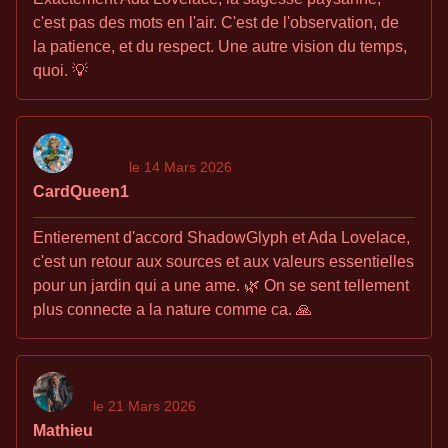
c'est pas des mots en l'air. C'est de l'observation, de
la patience, et du respect. Une autre vision du temps,
quoi. 💡
le 14 Mars 2026
CardQueen1
Entierement d'accord ShadowGlyph et Ada Lovelace,
c'est un retour aux sources et aux valeurs essentielles
pour un jardin qui a une ame. 🌿 On se sent tellement
plus connecte a la nature comme ca. 🙏
le 21 Mars 2026
Mathieu