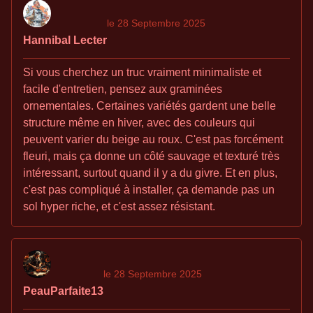
le 28 Septembre 2025
Hannibal Lecter
Si vous cherchez un truc vraiment minimaliste et
facile d'entretien, pensez aux graminées
ornementales. Certaines variétés gardent une belle
structure même en hiver, avec des couleurs qui
peuvent varier du beige au roux. C'est pas forcément
fleuri, mais ça donne un côté sauvage et texturé très
intéressant, surtout quand il y a du givre. Et en plus,
c'est pas compliqué à installer, ça demande pas un
sol hyper riche, et c'est assez résistant.
le 28 Septembre 2025
PeauParfaite13