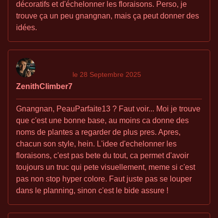
décoratifs et d'échelonner les floraisons. Perso, je
trouve ça un peu gnangnan, mais ça peut donner des
idées.
le 28 Septembre 2025
ZenithClimber7
Gnangnan, PeauParfaite13 ? Faut voir... Moi je trouve
que c'est une bonne base, au moins ca donne des
noms de plantes a regarder de plus pres. Apres,
chacun son style, hein. L'idee d'echelonner les
floraisons, c'est pas bete du tout, ca permet d'avoir
toujours un truc qui pete visuellement, meme si c'est
pas non stop hyper colore. Faut juste pas se louper
dans le planning, sinon c'est le bide assure !