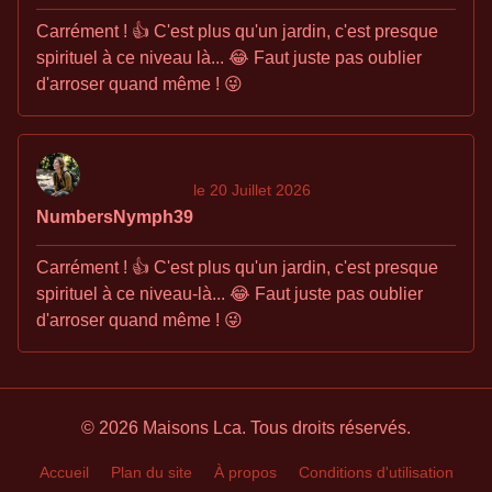
Carrément ! 👍 C'est plus qu'un jardin, c'est presque
spirituel à ce niveau là... 😂 Faut juste pas oublier
d'arroser quand même ! 😜
le 20 Juillet 2026
NumbersNymph39
Carrément ! 👍 C'est plus qu'un jardin, c'est presque
spirituel à ce niveau-là... 😂 Faut juste pas oublier
d'arroser quand même ! 😜
© 2026 Maisons Lca. Tous droits réservés.
Accueil
Plan du site
À propos
Conditions d'utilisation