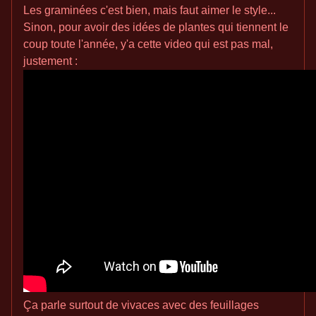
Les graminées c'est bien, mais faut aimer le style...
Sinon, pour avoir des idées de plantes qui tiennent le
coup toute l'année, y'a cette video qui est pas mal,
justement :
Ça parle surtout de vivaces avec des feuillages