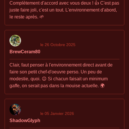
Complètement d'accord avec vous deux ! 👍 C'est pas
juste faire joli, c'est un tout. L'environnement d'abord,
le reste après. 🌱
le 26 Octobre 2025
BrewCeram80
Clair, faut penser à l'environnement direct avant de
faire son petit chef-d'oeuvre perso. Un peu de
modestie, quoi. 😉 Si chacun faisait un minimum
gaffe, on serait pas dans la mouise actuelle. 🌍
le 05 Janvier 2026
ShadowGlyph