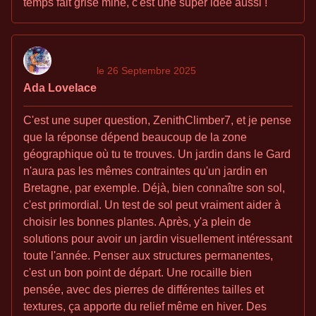
temps fait grise mine, c'est une super idee aussi !
le 26 Septembre 2025
Ada Lovelace
C'est une super question, ZenithClimber7, et je pense
que la réponse dépend beaucoup de la zone
géographique où tu te trouves. Un jardin dans le Gard
n'aura pas les mêmes contraintes qu'un jardin en
Bretagne, par exemple. Déjà, bien connaître son sol,
c'est primordial. Un test de sol peut vraiment aider à
choisir les bonnes plantes. Après, y'a plein de
solutions pour avoir un jardin visuellement intéressant
toute l'année. Penser aux structures permanentes,
c'est un bon point de départ. Une rocaille bien
pensée, avec des pierres de différentes tailles et
textures, ça apporte du relief même en hiver. Des