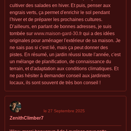
cultiver des salades en hiver. Et puis, penser aux
engrais verts, ça permet d'enrichir le sol pendant
l'hiver et de préparer les prochaines cultures.
D'ailleurs, en parlant de bonnes adresses, je suis
tombée sur
www.maison-gard-30.fr
qui a des idées
originales pour aménager l'extérieur de sa maison. Je
ne sais pas si c'est lié, mais ça peut donner des
pistes. En résumé, un jardin réussi toute l'année, c'est
un mélange de planification, de connaissance du
terrain, et d'adaptation aux conditions climatiques. Et
ne pas hésiter à demander conseil aux jardiniers
locaux, ils sont souvent de très bon conseil !
le 27 Septembre 2025
ZenithClimber7